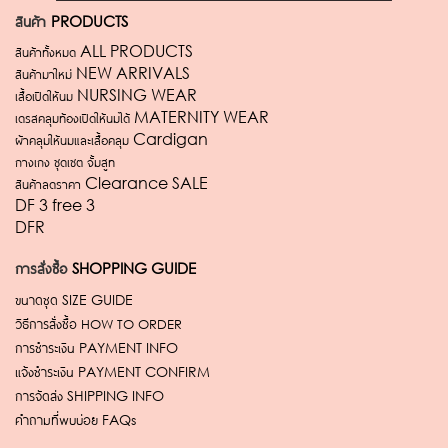
สินค้า
PRODUCTS
สินค้าทั้งหมด ALL PRODUCTS
สินค้ามาใหม่ NEW ARRIVALS
เสื้อเปิดให้นม NURSING WEAR
เดรสคลุมท้องเปิดให้นมได้ MATERNITY WEAR
ผ้าคลุมให้นมและเสื้อคลุม Cardigan
กางเกง ชุดเซต จั้มสูท
สินค้าลดราคา Clearance SALE
DF 3 free 3
DFR
การสั่งซื้อ
SHOPPING GUIDE
ขนาดชุด
SIZE GUIDE
วิธีการสั่งซื้อ
HOW TO ORDER
การชำระเงิน
PAYMENT INFO
แจ้งชำระเงิน
PAYMENT CONFIRM
การจัดส่ง
SHIPPING INFO
คำถามที่พบบ่อย
FAQs