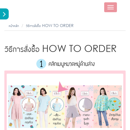
Toggle
navigatio
หน้าหลัก
วิธีการสั่งซื้อ HOW TO ORDER
วิธีการสั่งซื้อ HOW TO ORDER