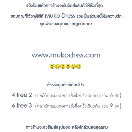
แจ้งโอนแล้วทางร้านจะรีบจัดส่งสินค้าให้เร็วที่สุด
ขอบคุณที่ไว้วางใจให้ Muko Dress ร่วมเป็นส่วนหนึ่งในความรัก
ผูกพันของคุณแม่และลูกน้อยค่ะ
www.mukodrsss.com
สำหรับลูกค้าที่เลือกโปร
4 free 2
(คละได้ทุกแบบต่อการสั่งซื้อครั้งเดียวกัน รวม 6 ชุด)
6 free 3
(คละได้ทุกแบบต่อการสั่งซื้อครั้งเดียวกัน รวม 9 ชุด)
ทางร้านจะส่งอีเมล์สรุปยอด หลังหักส่วนลดชุดแถม