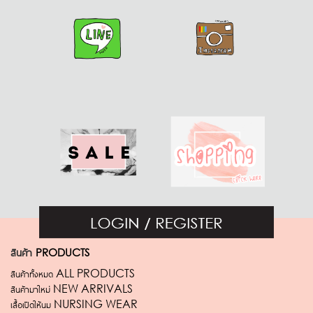
สินค้า
PRODUCTS
สินค้าทั้งหมด ALL PRODUCTS
สินค้ามาใหม่ NEW ARRIVALS
เสื้อเปิดให้นม NURSING WEAR