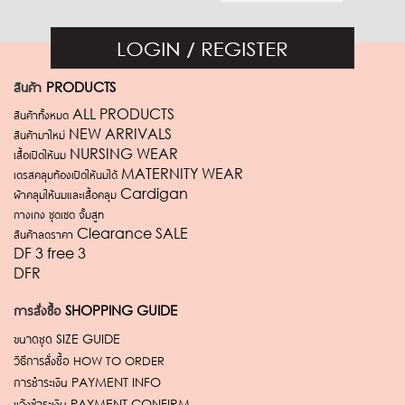
สินค้า
PRODUCTS
สินค้าทั้งหมด ALL PRODUCTS
สินค้ามาใหม่ NEW ARRIVALS
เสื้อเปิดให้นม NURSING WEAR
เดรสคลุมท้องเปิดให้นมได้ MATERNITY WEAR
ผ้าคลุมให้นมและเสื้อคลุม Cardigan
กางเกง ชุดเซต จั้มสูท
สินค้าลดราคา Clearance SALE
DF 3 free 3
DFR
การสั่งซื้อ
SHOPPING GUIDE
ขนาดชุด
SIZE GUIDE
วิธีการสั่งซื้อ
HOW TO ORDER
การชำระเงิน
PAYMENT INFO
แจ้งชำระเงิน
PAYMENT CONFIRM