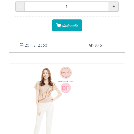
-
+
เพิ่มเข้าตะกร้า
25 ก.ย. 2563
976