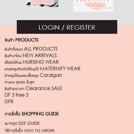
สินค้า
PRODUCTS
สินค้าทั้งหมด ALL PRODUCTS
สินค้ามาใหม่ NEW ARRIVALS
เสื้อเปิดให้นม NURSING WEAR
เดรสคลุมท้องเปิดให้นมได้ MATERNITY WEAR
ผ้าคลุมให้นมและเสื้อคลุม Cardigan
กางเกง ชุดเซต จั้มสูท
สินค้าลดราคา Clearance SALE
DF 3 free 3
DFR
การสั่งซื้อ
SHOPPING GUIDE
ขนาดชุด
SIZE GUIDE
วิธีการสั่งซื้อ
HOW TO ORDER