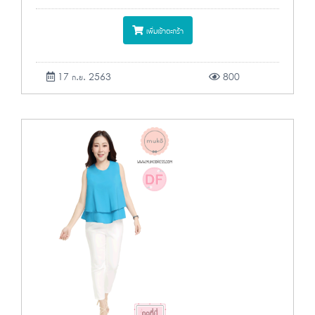
เพิ่มเข้าตะกร้า
17 ก.ย. 2563
800