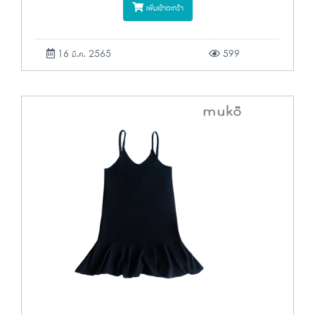
เพิ่มเข้าตะกร้า
16 มี.ค. 2565
599