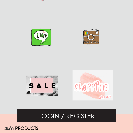
สินค้า
PRODUCTS