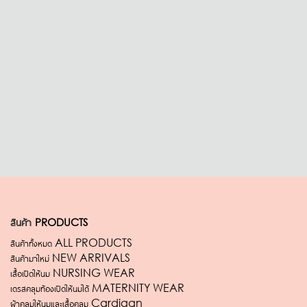
สินค้า
PRODUCTS
สินค้าทั้งหมด ALL PRODUCTS
สินค้ามาใหม่ NEW ARRIVALS
เสื้อเปิดให้นม NURSING WEAR
เดรสคลุมท้องเปิดให้นมได้ MATERNITY WEAR
ผ้าคลุมให้นมและเสื้อคลุม Cardigan