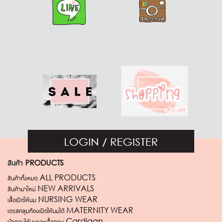
สินค้า
PRODUCTS
สินค้าทั้งหมด ALL PRODUCTS
สินค้ามาใหม่ NEW ARRIVALS
เสื้อเปิดให้นม NURSING WEAR
เดรสคลุมท้องเปิดให้นมได้ MATERNITY WEAR
ผ้าคลุมให้นมและเสื้อคลุม Cardigan