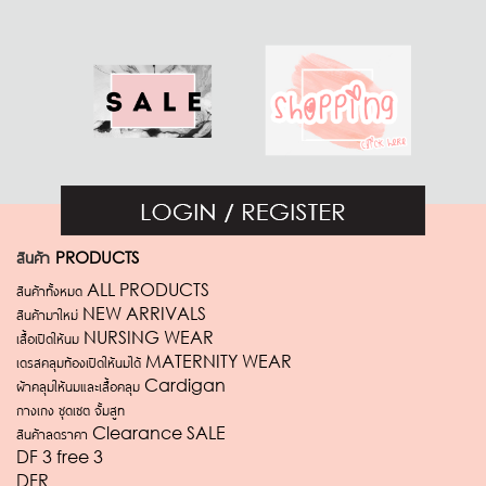
สินค้า
PRODUCTS
สินค้าทั้งหมด ALL PRODUCTS
สินค้ามาใหม่ NEW ARRIVALS
เสื้อเปิดให้นม NURSING WEAR
เดรสคลุมท้องเปิดให้นมได้ MATERNITY WEAR
ผ้าคลุมให้นมและเสื้อคลุม Cardigan
กางเกง ชุดเซต จั้มสูท
สินค้าลดราคา Clearance SALE
DF 3 free 3
DFR