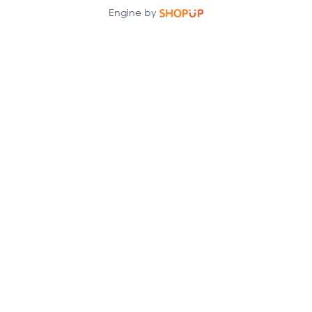
Engine by