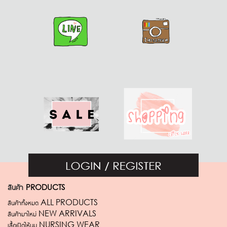
สินค้า
PRODUCTS
สินค้าทั้งหมด ALL PRODUCTS
สินค้ามาใหม่ NEW ARRIVALS
เสื้อเปิดให้นม NURSING WEAR