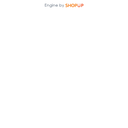
Engine by