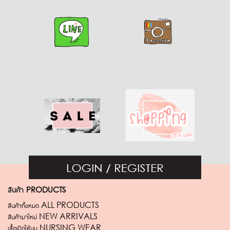
สินค้า
PRODUCTS
สินค้าทั้งหมด ALL PRODUCTS
สินค้ามาใหม่ NEW ARRIVALS
เสื้อเปิดให้นม NURSING WEAR