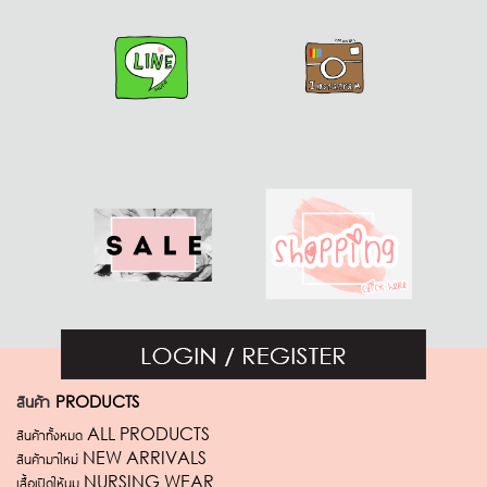
สินค้า
PRODUCTS
สินค้าทั้งหมด ALL PRODUCTS
สินค้ามาใหม่ NEW ARRIVALS
เสื้อเปิดให้นม NURSING WEAR