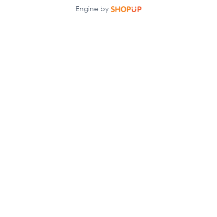
Engine by