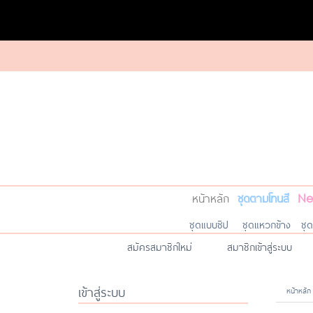
หน้าหลัก
ชุดตามโทนสี
Ne
ชุดแบบซิป
ชุดแหวกข้าง
ชุ
สมัครสมาชิกใหม่
สมาชิกเข้าสู่ระบบ
เข้าสู่ระบบ
หน้าหลัก