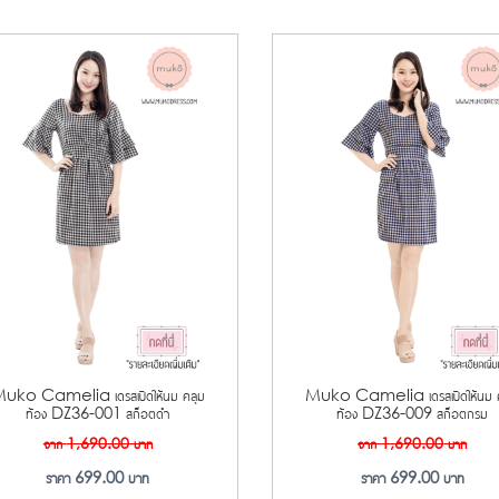
uko Camelia เดรสเปิดให้นม คลุม
Muko Camelia เดรสเปิดให้นม ค
ท้อง DZ36-001 สก็อตดำ
ท้อง DZ36-009 สก็อตกรม
จาก
1,690.00
บาท
จาก
1,690.00
บาท
ราคา
699.00
บาท
ราคา
699.00
บาท