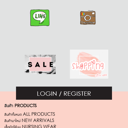
สินค้า
PRODUCTS
สินค้าทั้งหมด ALL PRODUCTS
สินค้ามาใหม่ NEW ARRIVALS
เสื้อเปิดให้นม NURSING WEAR