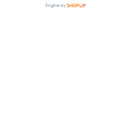
Engine by