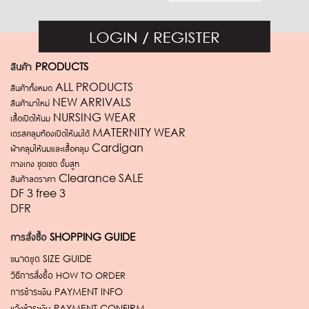
สินค้า
PRODUCTS
สินค้าทั้งหมด ALL PRODUCTS
สินค้ามาใหม่ NEW ARRIVALS
เสื้อเปิดให้นม NURSING WEAR
เดรสคลุมท้องเปิดให้นมได้ MATERNITY WEAR
ผ้าคลุมให้นมและเสื้อคลุม Cardigan
กางเกง ชุดเซต จั้มสูท
สินค้าลดราคา Clearance SALE
DF 3 free 3
DFR
การสั่งซื้อ
SHOPPING GUIDE
ขนาดชุด
SIZE GUIDE
วิธีการสั่งซื้อ
HOW TO ORDER
การชำระเงิน
PAYMENT INFO
แจ้งชำระเงิน
PAYMENT CONFIRM