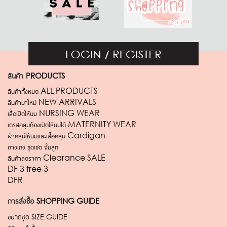
สินค้า
PRODUCTS
สินค้าทั้งหมด ALL PRODUCTS
สินค้ามาใหม่ NEW ARRIVALS
เสื้อเปิดให้นม NURSING WEAR
เดรสคลุมท้องเปิดให้นมได้ MATERNITY WEAR
ผ้าคลุมให้นมและเสื้อคลุม Cardigan
กางเกง ชุดเซต จั้มสูท
สินค้าลดราคา Clearance SALE
DF 3 free 3
DFR
การสั่งซื้อ
SHOPPING GUIDE
ขนาดชุด
SIZE GUIDE