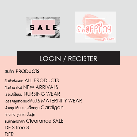
สินค้า
PRODUCTS
สินค้าทั้งหมด ALL PRODUCTS
สินค้ามาใหม่ NEW ARRIVALS
เสื้อเปิดให้นม NURSING WEAR
เดรสคลุมท้องเปิดให้นมได้ MATERNITY WEAR
ผ้าคลุมให้นมและเสื้อคลุม Cardigan
กางเกง ชุดเซต จั้มสูท
สินค้าลดราคา Clearance SALE
DF 3 free 3
DFR