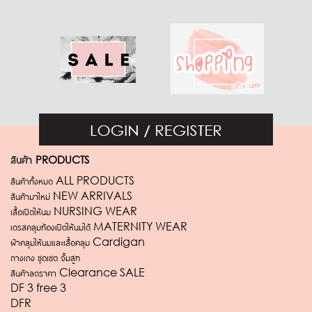
สินค้า
PRODUCTS
สินค้าทั้งหมด ALL PRODUCTS
สินค้ามาใหม่ NEW ARRIVALS
เสื้อเปิดให้นม NURSING WEAR
เดรสคลุมท้องเปิดให้นมได้ MATERNITY WEAR
ผ้าคลุมให้นมและเสื้อคลุม Cardigan
กางเกง ชุดเซต จั้มสูท
สินค้าลดราคา Clearance SALE
DF 3 free 3
DFR