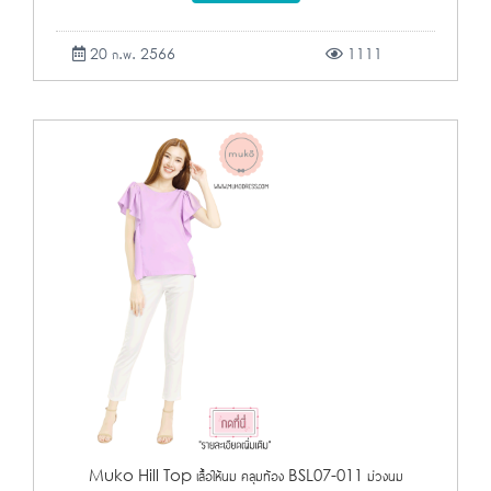
20 ก.พ. 2566
1111
Muko Hill Top เสื้อให้นม คลุมท้อง BSL07-011 ม่วงนม