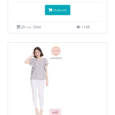
เพิ่มเข้าตะกร้า
20 ก.พ. 2566
1128