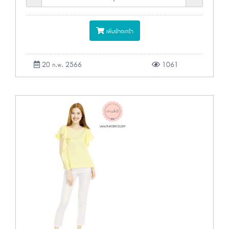
เพิ่มเข้าตะกร้า
20 ก.พ. 2566
1061