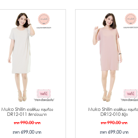
Muko Shilin เดรสให้นม คลุมท้อง
Muko Shilin เดรสให้นม คลุมท้
DR12-011 สีเทาอ่อนมาก
DR12-010 สีนู๊ด
จาก
990.00
บาท
จาก
990.00
บาท
ราคา
699.00
บาท
ราคา
699.00
บาท