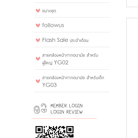
ขนาดชุด
followus
Flash Sale ประจำเดือน
สายคล้องหน้ากากอนามัย สำหรับ
ผู้ใหญ่ YG02
สายคล้องหน้ากากอนามัย สำหรับเด็ก
YG03