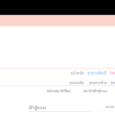
หน้าหลัก
ชุดตามโทนสี
Ne
ชุดแบบซิป
ชุดแหวกข้าง
ชุ
สมัครสมาชิกใหม่
สมาชิกเข้าสู่ระบบ
เข้าสู่ระบบ
หน้าหลัก