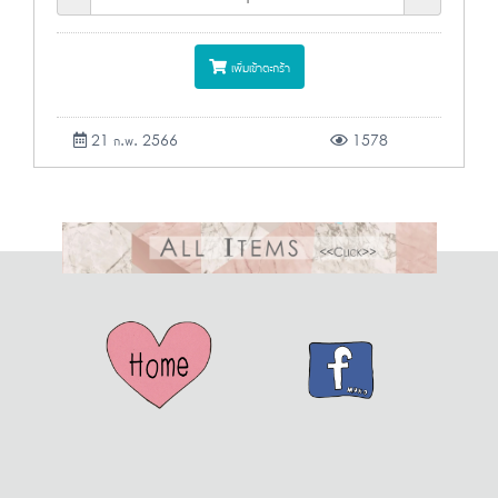
เพิ่มเข้าตะกร้า
21 ก.พ. 2566
1578