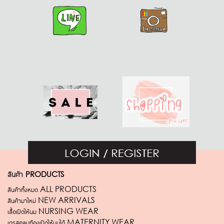
สินค้า
PRODUCTS
สินค้าทั้งหมด ALL PRODUCTS
สินค้ามาใหม่ NEW ARRIVALS
เสื้อเปิดให้นม NURSING WEAR
เดรสคลุมท้องเปิดให้นมได้ MATERNITY WEAR